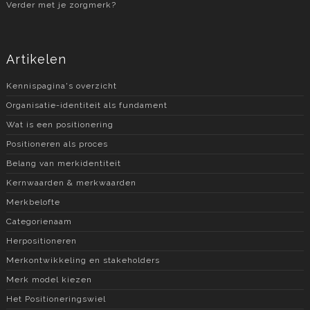
Verder met je zorgmerk?
Artikelen
Kennispagina's overzicht
Organisatie-identiteit als fundament
Wat is een positionering
Positioneren als proces
Belang van merkidentiteit
Kernwaarden & merkwaarden
Merkbelofte
Categorienaam
Herpositioneren
Merkontwikkeling en stakeholders
Merk model kiezen
Het Positioneringswiel