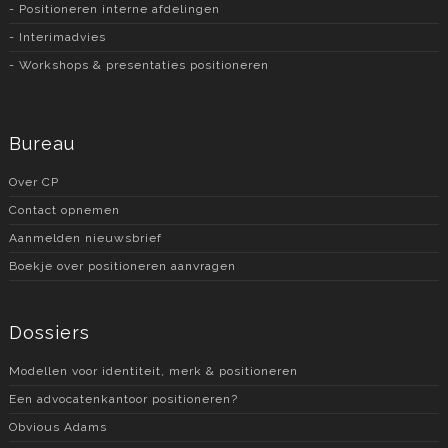
- Positioneren interne afdelingen
- Interimadvies
- Workshops & presentaties positioneren
Bureau
Over CP
Contact opnemen
Aanmelden nieuwsbrief
Boekje over positioneren aanvragen
Dossiers
Modellen voor identiteit, merk & positioneren
Een advocatenkantoor positioneren?
Obvious Adams