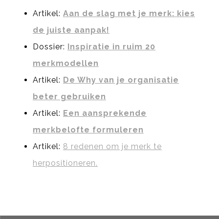
Artikel:
Aan de slag met je merk: kies
de juiste aanpak!
Dossier:
Inspiratie in ruim 20
merkmodellen
Artikel:
De Why van je organisatie
beter gebruiken
Artikel:
Een aansprekende
merkbelofte formuleren
Artikel:
8 redenen om je merk te
herpositioneren.