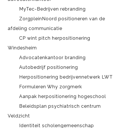
MyTec-Bedrijven rebranding
ZorgpleinNoord positioneren van de
afdeling communicatie
CP wint pitch herpositionering
Windesheim
Advocatenkantoor branding
Autobedrijf positionering
Herpositionering bedrijvennetwerk LWT
Formuleren Why zorgmerk
Aanpak herpositionering hogeschool
Beleidsplan psychiatrisch centrum
Veldzicht
Identiteit scholengemeenschap