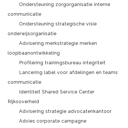
Ondersteuning zorgorganisatie interne
communicatie
Ondersteuning strategische visie
onderwijsorganisatie
Advisering merkstrategie merken
loopbaanontwikkeling
Profilering trainingsbureau integriteit
Lancering label voor afdelingen en teams
communicatie
Identiteit Shared Service Center
Rijksoverheid
Advisering strategie advocatenkantoor
Advies corporate campagne