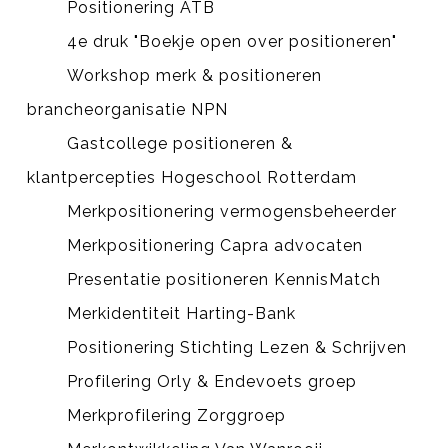
Positionering ATB
4e druk "Boekje open over positioneren"
Workshop merk & positioneren
brancheorganisatie NPN
Gastcollege positioneren &
klantpercepties Hogeschool Rotterdam
Merkpositionering vermogensbeheerder
Merkpositionering Capra advocaten
Presentatie positioneren KennisMatch
Merkidentiteit Harting-Bank
Positionering Stichting Lezen & Schrijven
Profilering Orly & Endevoets groep
Merkprofilering Zorggroep