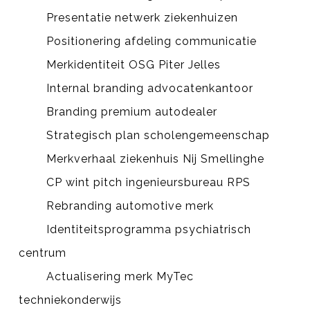
Presentatie netwerk ziekenhuizen
Positionering afdeling communicatie
Merkidentiteit OSG Piter Jelles
Internal branding advocatenkantoor
Branding premium autodealer
Strategisch plan scholengemeenschap
Merkverhaal ziekenhuis Nij Smellinghe
CP wint pitch ingenieursbureau RPS
Rebranding automotive merk
Identiteitsprogramma psychiatrisch
centrum
Actualisering merk MyTec
techniekonderwijs