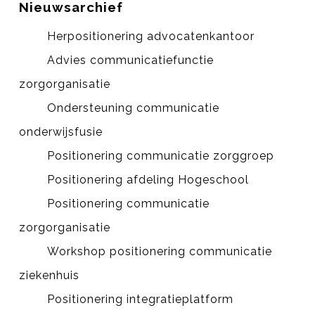
Nieuwsarchief
Herpositionering advocatenkantoor
Advies communicatiefunctie
zorgorganisatie
Ondersteuning communicatie
onderwijsfusie
Positionering communicatie zorggroep
Positionering afdeling Hogeschool
Positionering communicatie
zorgorganisatie
Workshop positionering communicatie
ziekenhuis
Positionering integratieplatform