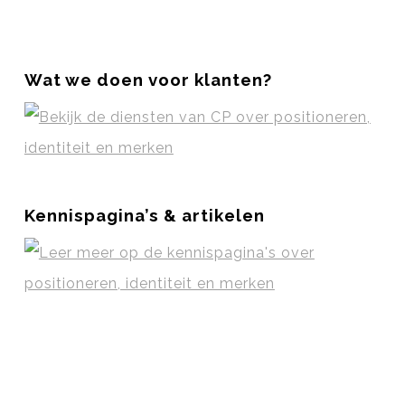
Wat we doen voor klanten?
Kennispagina’s & artikelen