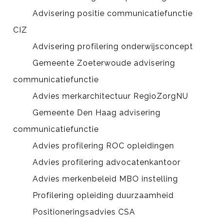
Advisering positie communicatiefunctie
CIZ
Advisering profilering onderwijsconcept
Gemeente Zoeterwoude advisering
communicatiefunctie
Advies merkarchitectuur RegioZorgNU
Gemeente Den Haag advisering
communicatiefunctie
Advies profilering ROC opleidingen
Advies profilering advocatenkantoor
Advies merkenbeleid MBO instelling
Profilering opleiding duurzaamheid
Positioneringsadvies CSA