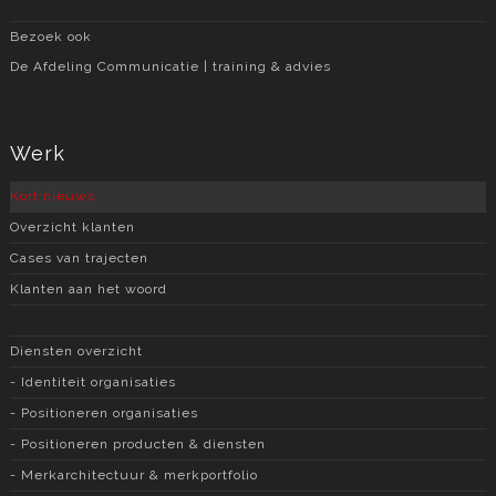
Bezoek ook
De Afdeling Communicatie | training & advies
Werk
Kort nieuws
Overzicht klanten
Cases van trajecten
Klanten aan het woord
Diensten overzicht
- Identiteit organisaties
- Positioneren organisaties
- Positioneren producten & diensten
- Merkarchitectuur & merkportfolio