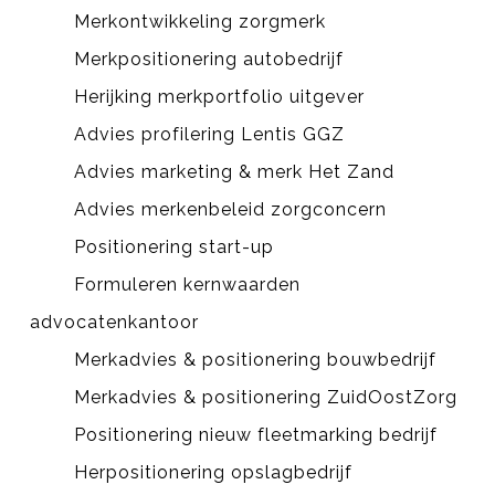
Merkontwikkeling zorgmerk
Merkpositionering autobedrijf
Herijking merkportfolio uitgever
Advies profilering Lentis GGZ
Advies marketing & merk Het Zand
Advies merkenbeleid zorgconcern
Positionering start-up
Formuleren kernwaarden
advocatenkantoor
Merkadvies & positionering bouwbedrijf
Merkadvies & positionering ZuidOostZorg
Positionering nieuw fleetmarking bedrijf
Herpositionering opslagbedrijf