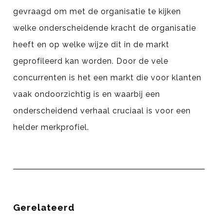
Boekje
gevraagd om met de organisatie te kijken
welke onderscheidende kracht de organisatie
heeft en op welke wijze dit in de markt
Nieuws
geprofileerd kan worden. Door de vele
concurrenten is het een markt die voor klanten
vaak ondoorzichtig is en waarbij een
onderscheidend verhaal cruciaal is voor een
helder merkprofiel.
Gerelateerd