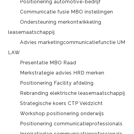
Positionering automotive-bedrijf
Communicatie fusie MBO instellingen
Ondersteuning merkontwikkeling
leasemaatschappij
Advies marketingcommunicatiefunctie UM
LAW
Presentatie MBO Raad
Merkstrategie advies HRD merken
Positionering Facility afdeling
Rebranding elektrische leasemaatschappij
Strategische koers CTP Veldzicht
Workshop positionering onderwijs
Positionering communicatieprofessionals
Inspiratiedag communicatieprofessionals