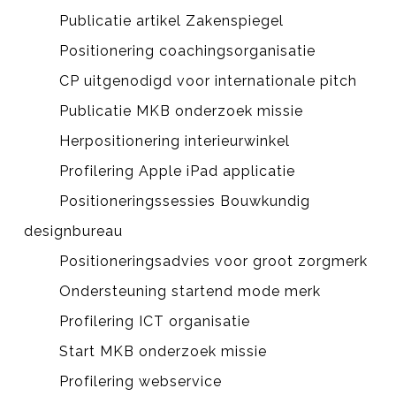
Publicatie artikel Zakenspiegel
Positionering coachingsorganisatie
CP uitgenodigd voor internationale pitch
Publicatie MKB onderzoek missie
Herpositionering interieurwinkel
Profilering Apple iPad applicatie
Positioneringssessies Bouwkundig
designbureau
Positioneringsadvies voor groot zorgmerk
Ondersteuning startend mode merk
Profilering ICT organisatie
Start MKB onderzoek missie
Profilering webservice