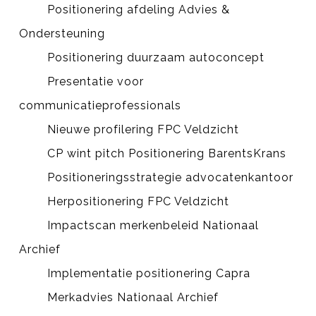
Positionering afdeling Advies &
Ondersteuning
Positionering duurzaam autoconcept
Presentatie voor
communicatieprofessionals
Nieuwe profilering FPC Veldzicht
CP wint pitch Positionering BarentsKrans
Positioneringsstrategie advocatenkantoor
Herpositionering FPC Veldzicht
Impactscan merkenbeleid Nationaal
Archief
Implementatie positionering Capra
Merkadvies Nationaal Archief