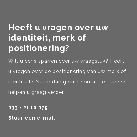
Heeft u vragen over uw
identiteit, merk of
positionering?
Wilt u eens sparren over uw vraagstuk? Heeft
u vragen over de positionering van uw merk of
identiteit? Neem dan gerust contact op en we
helpen u graag verder.
033 - 21 10 075
Stuur een e-mail