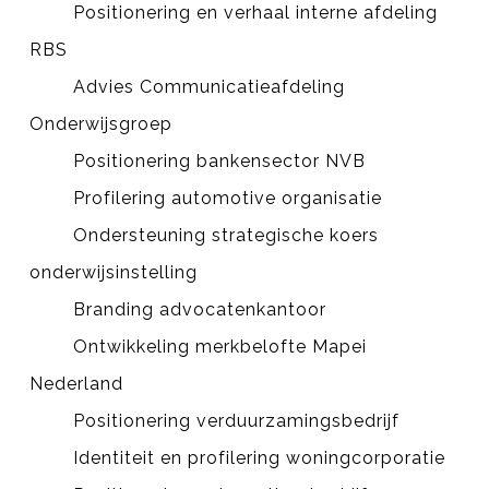
Positionering en verhaal interne afdeling
RBS
Advies Communicatieafdeling
Onderwijsgroep
Positionering bankensector NVB
Profilering automotive organisatie
Ondersteuning strategische koers
onderwijsinstelling
Branding advocatenkantoor
Ontwikkeling merkbelofte Mapei
Nederland
Positionering verduurzamingsbedrijf
Identiteit en profilering woningcorporatie