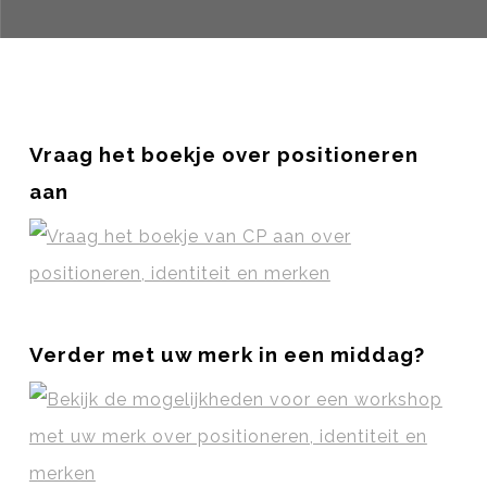
Vraag het boekje over positioneren
aan
Verder met uw merk in een middag?