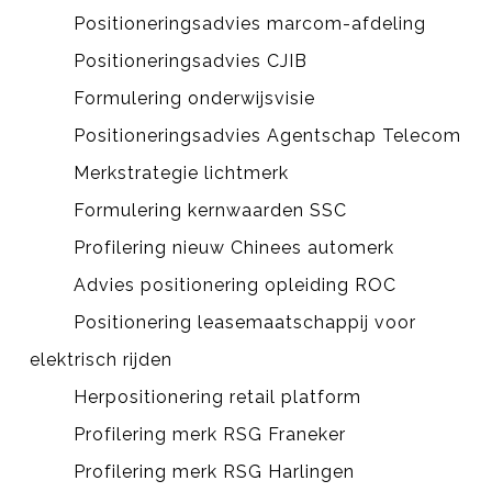
Positioneringsadvies marcom-afdeling
Positioneringsadvies CJIB
Formulering onderwijsvisie
Positioneringsadvies Agentschap Telecom
Merkstrategie lichtmerk
Formulering kernwaarden SSC
Profilering nieuw Chinees automerk
Advies positionering opleiding ROC
Positionering leasemaatschappij voor
elektrisch rijden
Herpositionering retail platform
Profilering merk RSG Franeker
Profilering merk RSG Harlingen