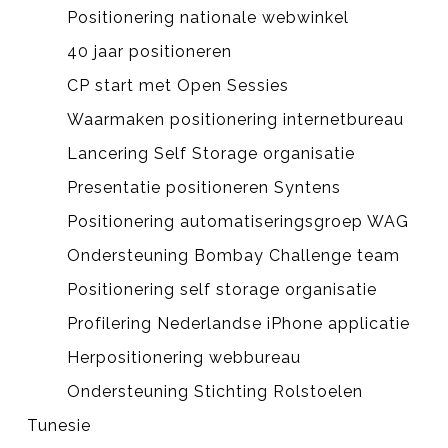
Positionering nationale webwinkel
40 jaar positioneren
CP start met Open Sessies
Waarmaken positionering internetbureau
Lancering Self Storage organisatie
Presentatie positioneren Syntens
Positionering automatiseringsgroep WAG
Ondersteuning Bombay Challenge team
Positionering self storage organisatie
Profilering Nederlandse iPhone applicatie
Herpositionering webbureau
Ondersteuning Stichting Rolstoelen
Tunesie