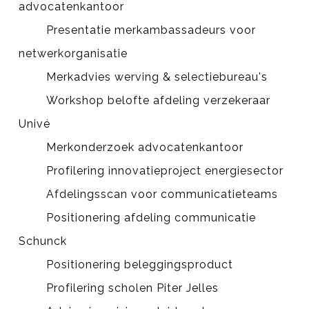
advocatenkantoor
Presentatie merkambassadeurs voor
netwerkorganisatie
Merkadvies werving & selectiebureau's
Workshop belofte afdeling verzekeraar
Univé
Merkonderzoek advocatenkantoor
Profilering innovatieproject energiesector
Afdelingsscan voor communicatieteams
Positionering afdeling communicatie
Schunck
Positionering beleggingsproduct
Profilering scholen Piter Jelles